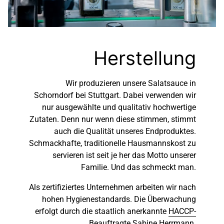
Herstellung
Wir produzieren unsere Salatsauce in
Schorndorf bei Stuttgart. Dabei verwenden wir
nur ausgewählte und qualitativ hochwertige
Zutaten. Denn nur wenn diese stimmen, stimmt
auch die Qualität unseres Endproduktes.
Schmackhafte, traditionelle Hausmannskost zu
servieren ist seit je her das Motto unserer
Familie. Und das schmeckt man.
Als zertifiziertes Unternehmen arbeiten wir nach
hohen Hygienestandards. Die Überwachung
erfolgt durch die staatlich anerkannte
HACCP-
Beauftragte Sabine Herrmann
.